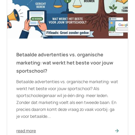
Betaalde advertenties vs. organische
marketing: wat werkt het beste voor jouw
sportschool?
Betaalde advertenties vs. organische marketing: wat
werkt het beste voor jouw sportschool? Als
sportschooleigenaar wil je één ding: meer leden.
Zonder dat marketing voelt als een tweede baan. En
precies daarom komt deze vraag zo vaak voorbij: ga
je voor betaalde...
read more