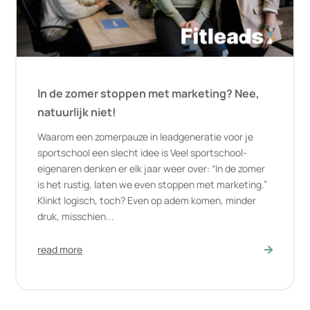
In de zomer stoppen met marketing? Nee,
natuurlijk niet!
Waarom een zomerpauze in leadgeneratie voor je
sportschool een slecht idee is Veel sportschool-
eigenaren denken er elk jaar weer over: “In de zomer
is het rustig, laten we even stoppen met marketing.”
Klinkt logisch, toch? Even op adem komen, minder
druk, misschien...
read more