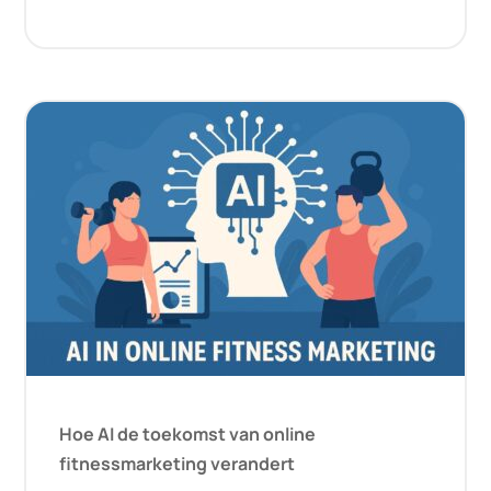
Hoe AI de toekomst van online
fitnessmarketing verandert