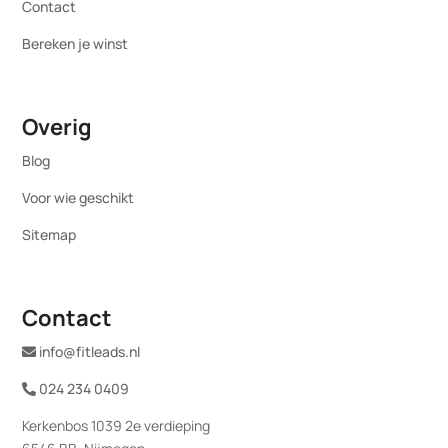
Contact
Bereken je winst
Overig
Blog
Voor wie geschikt
Sitemap
Contact
info@fitleads.nl
024 234 0409
Kerkenbos 1039 2e verdieping