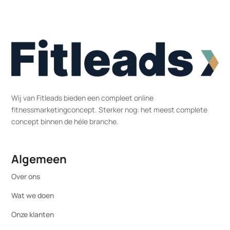
Wij van Fitleads bieden een compleet online
fitnessmarketingconcept. Sterker nog: het meest complete
concept binnen de héle branche.
Algemeen
Over ons
Wat we doen
Onze klanten