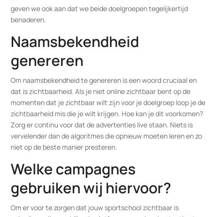
geven we ook aan dat we beide doelgroepen tegelijkertijd
benaderen.
Naamsbekendheid
genereren
Om naamsbekendheid te genereren is een woord cruciaal en
dat is zichtbaarheid. Als je niet online zichtbaar bent op de
momenten dat je zichtbaar wilt zijn voor je doelgroep loop je de
zichtbaarheid mis die je wilt krijgen. Hoe kan je dit voorkomen?
Zorg er continu voor dat de advertenties live staan. Niets is
vervelender dan de algoritmes die opnieuw moeten leren en zo
niet op de beste manier presteren.
Welke campagnes
gebruiken wij hiervoor?
Om er voor te zorgen dat jouw sportschool zichtbaar is