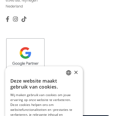
6546 BB, Nijmegen
Nederland
×
Deze website maakt
DUTCH
gebruik van cookies.
GERMAN
Wij maken gebruik van cookies om jouw
ervaring op onze website te verbeteren.
Deze cookies helpen ons om
websitefunctionaliteiten en -prestaties te
verbeteren, je relevante inhoud en