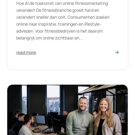
Hoe AI de toekomst van online fitnessmarketing
verandert De fitnessbranche groeit hard en
verandert sneller dan ooit. Consumenten zoeken
online naar inspiratie, trainingen en lifestyle-
adviezen. Voor fitnessbedrijven is het daarom
belangrijk om online zichtbaar en...
read more