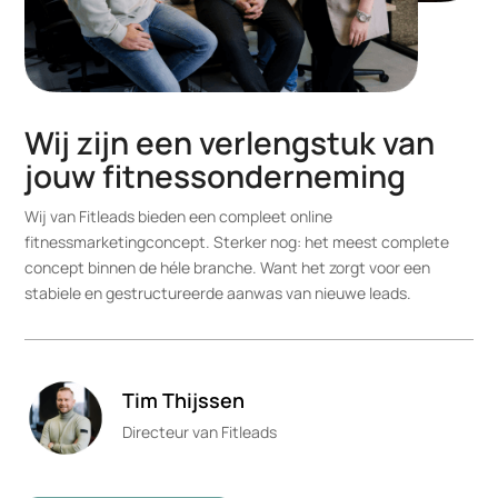
Wij zijn een verlengstuk van
jouw fitnessonderneming
Wij van Fitleads bieden een compleet online
fitnessmarketingconcept. Sterker nog: het meest complete
concept binnen de héle branche. Want het zorgt voor een
stabiele en gestructureerde aanwas van nieuwe leads.
Tim Thijssen
Directeur van Fitleads