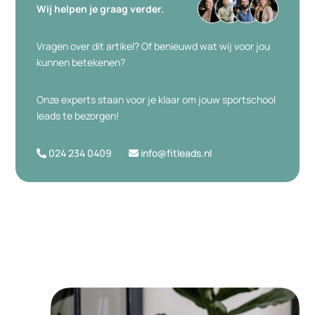
Wij helpen je graag verder.
Vragen over dit artikel? Of benieuwd wat wij voor jou
kunnen betekenen?
Onze experts staan voor je klaar om jouw sportschool
leads te bezorgen!
024 234 0409
info@fitleads.nl