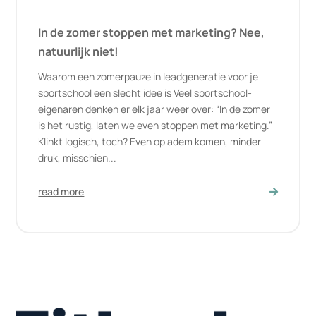
In de zomer stoppen met marketing? Nee,
natuurlijk niet!
Waarom een zomerpauze in leadgeneratie voor je
sportschool een slecht idee is Veel sportschool-
eigenaren denken er elk jaar weer over: “In de zomer
is het rustig, laten we even stoppen met marketing.”
Klinkt logisch, toch? Even op adem komen, minder
druk, misschien...
read more