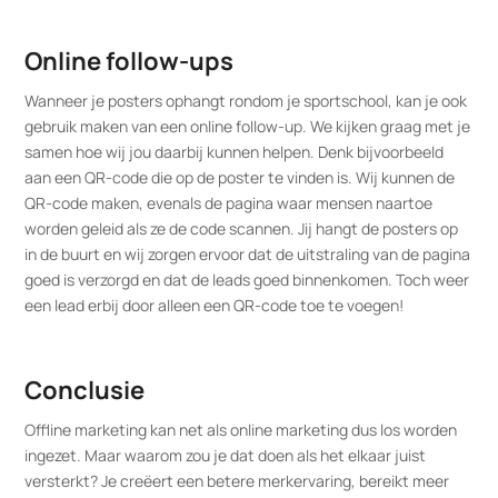
Online follow-ups
Wanneer je posters ophangt rondom je sportschool, kan je ook
gebruik maken van een online follow-up. We kijken graag met je
samen hoe wij jou daarbij kunnen helpen. Denk bijvoorbeeld
aan een QR-code die op de poster te vinden is. Wij kunnen de
QR-code maken, evenals de pagina waar mensen naartoe
worden geleid als ze de code scannen. Jij hangt de posters op
in de buurt en wij zorgen ervoor dat de uitstraling van de pagina
goed is verzorgd en dat de leads goed binnenkomen. Toch weer
een lead erbij door alleen een QR-code toe te voegen!
Conclusie
Offline marketing kan net als online marketing dus los worden
ingezet. Maar waarom zou je dat doen als het elkaar juist
versterkt? Je creëert een betere merkervaring, bereikt meer