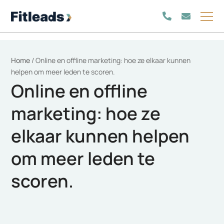
Home
/
Online en offline marketing: hoe ze elkaar kunnen
helpen om meer leden te scoren.
Online en offline
marketing: hoe ze
elkaar kunnen helpen
om meer leden te
scoren.