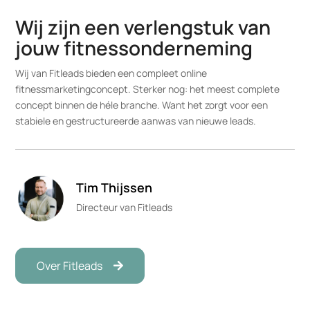
Wij zijn een verlengstuk van
jouw fitnessonderneming
Wij van Fitleads bieden een compleet online
fitnessmarketingconcept. Sterker nog: het meest complete
concept binnen de héle branche. Want het zorgt voor een
stabiele en gestructureerde aanwas van nieuwe leads.
Tim Thijssen
Directeur van Fitleads
Over Fitleads