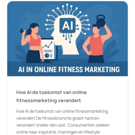
Hoe AI de toekomst van online
fitnessmarketing verandert
Hoe AI de toekomst van online fitnessmarketing
verandert De fitnessbranche groeit hard en
verandert sneller dan ooit. Consumenten zoeken
online naar inspiratie, trainingen en lifestyle-