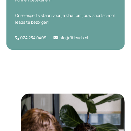
Onze experts staan voor je klaar om jouw sportschool
leads te bezorgen!
024 234 0409
info@fitleads.nl