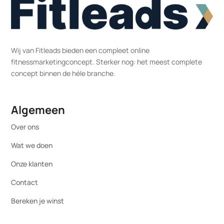
Wij van Fitleads bieden een compleet online
fitnessmarketingconcept. Sterker nog: het meest complete
concept binnen de héle branche.
Algemeen
Over ons
Wat we doen
Onze klanten
Contact
Bereken je winst