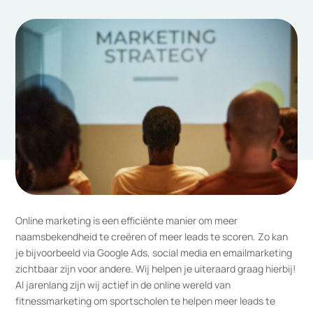
Online marketing is een efficiënte manier om meer
naamsbekendheid te creëren of meer leads te scoren. Zo kan
je bijvoorbeeld via Google Ads, social media en emailmarketing
zichtbaar zijn voor andere. Wij helpen je uiteraard graag hierbij!
Al jarenlang zijn wij actief in de online wereld van
fitnessmarketing om sportscholen te helpen meer leads te