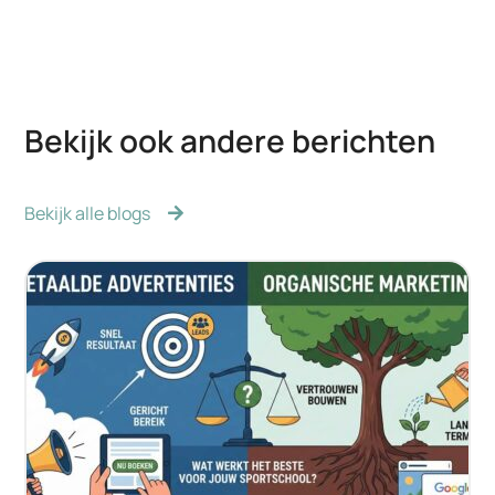
Bekijk ook andere berichten
Bekijk alle blogs