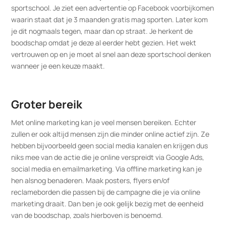
sportschool. Je ziet een advertentie op Facebook voorbijkomen
waarin staat dat je 3 maanden gratis mag sporten. Later kom
je dit nogmaals tegen, maar dan op straat. Je herkent de
boodschap omdat je deze al eerder hebt gezien. Het wekt
vertrouwen op en je moet al snel aan deze sportschool denken
wanneer je een keuze maakt.
Groter bereik
Met online marketing kan je veel mensen bereiken. Echter
zullen er ook altijd mensen zijn die minder online actief zijn. Ze
hebben bijvoorbeeld geen social media kanalen en krijgen dus
niks mee van de actie die je online verspreidt via Google Ads,
social media en emailmarketing. Via offline marketing kan je
hen alsnog benaderen. Maak posters, flyers en/of
reclameborden die passen bij de campagne die je via online
marketing draait. Dan ben je ook gelijk bezig met de eenheid
van de boodschap, zoals hierboven is benoemd.