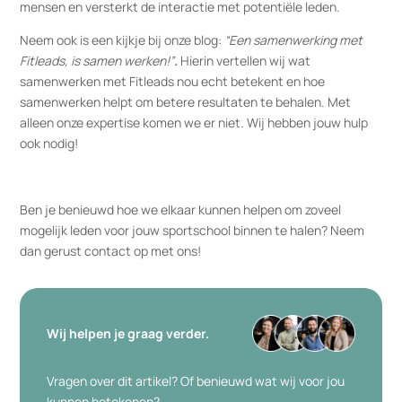
mensen en versterkt de interactie met potentiële leden.
Neem ook is een kijkje bij onze blog:
“Een samenwerking met
Fitleads, is samen werken!”
.
Hierin vertellen wij wat
samenwerken met Fitleads nou echt betekent en hoe
samenwerken helpt om betere resultaten te behalen. Met
alleen onze expertise komen we er niet. Wij hebben jouw hulp
ook nodig!
Ben je benieuwd hoe we elkaar kunnen helpen om zoveel
mogelijk leden voor jouw sportschool binnen te halen? Neem
dan gerust contact op met ons!
Wij helpen je graag verder.
Vragen over dit artikel? Of benieuwd wat wij voor jou
kunnen betekenen?