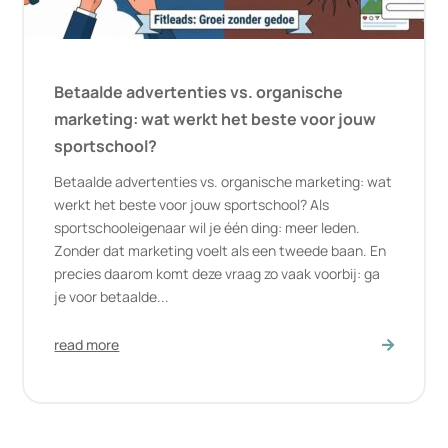
Betaalde advertenties vs. organische
marketing: wat werkt het beste voor jouw
sportschool?
Betaalde advertenties vs. organische marketing: wat
werkt het beste voor jouw sportschool? Als
sportschooleigenaar wil je één ding: meer leden.
Zonder dat marketing voelt als een tweede baan. En
precies daarom komt deze vraag zo vaak voorbij: ga
je voor betaalde...
read more