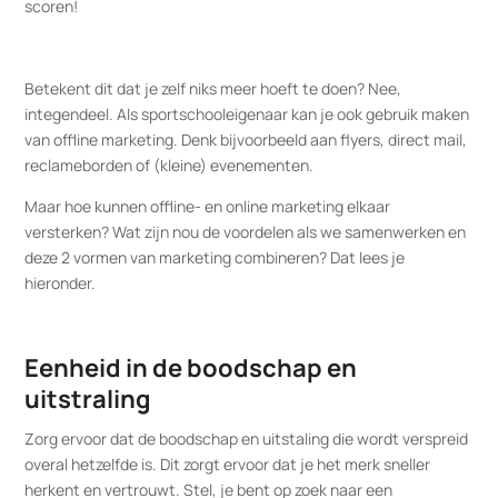
scoren!
Betekent dit dat je zelf niks meer hoeft te doen? Nee,
integendeel. Als sportschooleigenaar kan je ook gebruik maken
van offline marketing. Denk bijvoorbeeld aan flyers, direct mail,
reclameborden of (kleine) evenementen.
Maar hoe kunnen offline- en online marketing elkaar
versterken? Wat zijn nou de voordelen als we samenwerken en
deze 2 vormen van marketing combineren? Dat lees je
hieronder.
Eenheid in de boodschap en
uitstraling
Zorg ervoor dat de boodschap en uitstaling die wordt verspreid
overal hetzelfde is. Dit zorgt ervoor dat je het merk sneller
herkent en vertrouwt. Stel, je bent op zoek naar een