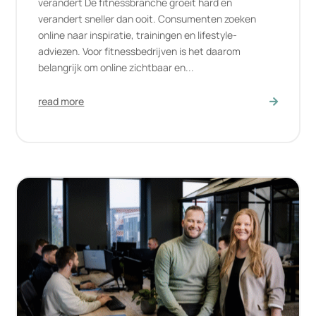
verandert De fitnessbranche groeit hard en
verandert sneller dan ooit. Consumenten zoeken
online naar inspiratie, trainingen en lifestyle-
adviezen. Voor fitnessbedrijven is het daarom
belangrijk om online zichtbaar en...
read more