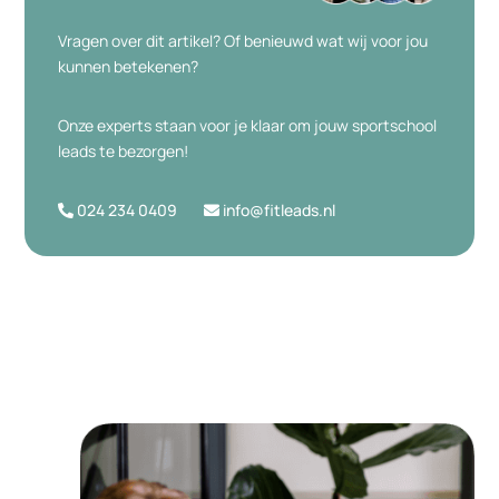
Vragen over dit artikel? Of benieuwd wat wij voor jou
kunnen betekenen?
Onze experts staan voor je klaar om jouw sportschool
leads te bezorgen!
024 234 0409
info@fitleads.nl