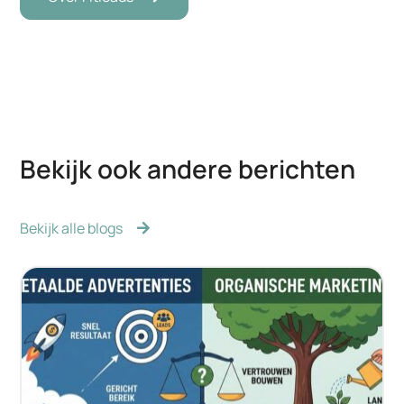
Bekijk ook andere berichten
Bekijk alle blogs