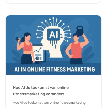
Hoe AI de toekomst van online
fitnessmarketing verandert
Hoe AI de toekomst van online fitnessmarketing