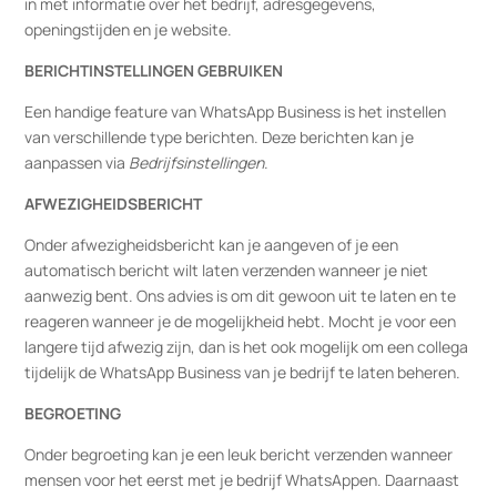
in met informatie over het bedrijf, adresgegevens,
openingstijden en je website.
BERICHTINSTELLINGEN GEBRUIKEN
Een handige feature van WhatsApp Business is het instellen
van verschillende type berichten. Deze berichten kan je
aanpassen via
Bedrijfsinstellingen
.
AFWEZIGHEIDSBERICHT
Onder afwezigheidsbericht kan je aangeven of je een
automatisch bericht wilt laten verzenden wanneer je niet
aanwezig bent. Ons advies is om dit gewoon uit te laten en te
reageren wanneer je de mogelijkheid hebt. Mocht je voor een
langere tijd afwezig zijn, dan is het ook mogelijk om een collega
tijdelijk de WhatsApp Business van je bedrijf te laten beheren.
BEGROETING
Onder begroeting kan je een leuk bericht verzenden wanneer
mensen voor het eerst met je bedrijf WhatsAppen. Daarnaast