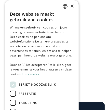
×
Deze website maakt
DUTCH
gebruik van cookies.
GERMAN
Wij maken gebruik van cookies om jouw
ervaring op onze website te verbeteren.
Deze cookies helpen ons om
websitefunctionaliteiten en -prestaties te
verbeteren, je relevante inhoud en
advertenties te tonen, en om ons te helpen
begrijpen hoe onze website wordt gebruikt.
Door op "Alles accepteren" te klikken, geef
je toestemming voor het plaatsen van deze
cookies.
Lees verder
STRIKT NOODZAKELIJK
PRESTATIE
TARGETING