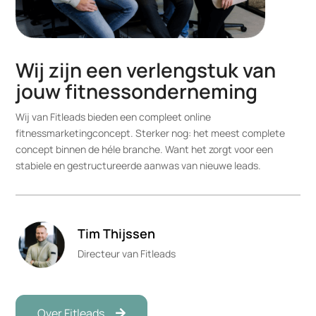
Wij zijn een verlengstuk van
jouw fitnessonderneming
Wij van Fitleads bieden een compleet online
fitnessmarketingconcept. Sterker nog: het meest complete
concept binnen de héle branche. Want het zorgt voor een
stabiele en gestructureerde aanwas van nieuwe leads.
Tim Thijssen
Directeur van Fitleads
Over Fitleads