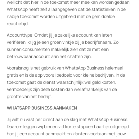
wellicht dat hier in de toekomst meer mee kan worden gedaan.
WhatsApp heeft zelf al aangegeven dat de statistieken in de
nabije toekomst worden uitgebreid met de gemiddelde
reactietijd.
Accounttype: Omdat jij je zakelijke account kan laten
verifiëren, krijg je een groen vinkje bij je bedrijfsnaam. Zo
kunnen consumenten makkelijk zien dat ze met een
betrouwbaar account aan het chatten zijn.
Vooralsnog is het gebruik van WhatsApp Business helemaal
gratis en is de app vooral bedoeld voor kleine bedrijven. In de
toekomst gaat de dienst waarschijnlijk wel geld kosten.
Vermoedelijk zijn deze kosten dan wel afhankelijk van de
grootte van het bedrijf.
WHATSAPP BUSINESS AANMAKEN
Jij wilt nu vast per direct aan de slag met WhatsApp Business.
Daarom leggen wij binnen vijf korte stappen haarfijn uitgelegd
hoe jij een account aanmaakt en klanten voortaan met jouw