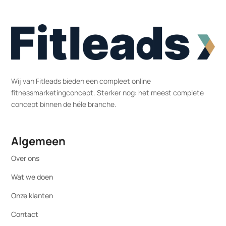
Wij van Fitleads bieden een compleet online
fitnessmarketingconcept. Sterker nog: het meest complete
concept binnen de héle branche.
Algemeen
Over ons
Wat we doen
Onze klanten
Contact