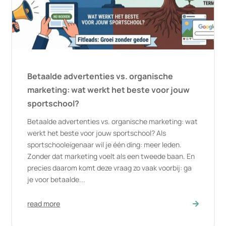
Betaalde advertenties vs. organische
marketing: wat werkt het beste voor jouw
sportschool?
Betaalde advertenties vs. organische marketing: wat
werkt het beste voor jouw sportschool? Als
sportschooleigenaar wil je één ding: meer leden.
Zonder dat marketing voelt als een tweede baan. En
precies daarom komt deze vraag zo vaak voorbij: ga
je voor betaalde...
read more