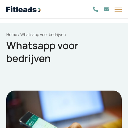
Home
/
Whatsapp voor bedrijven
Whatsapp voor
bedrijven