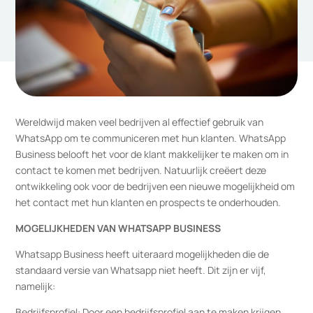
Wereldwijd maken veel bedrijven al effectief gebruik van
WhatsApp om te communiceren met hun klanten. WhatsApp
Business belooft het voor de klant makkelijker te maken om in
contact te komen met bedrijven. Natuurlijk creëert deze
ontwikkeling ook voor de bedrijven een nieuwe mogelijkheid om
het contact met hun klanten en prospects te onderhouden.
MOGELIJKHEDEN VAN WHATSAPP BUSINESS
Whatsapp Business heeft uiteraard mogelijkheden die de
standaard versie van Whatsapp niet heeft. Dit zijn er vijf,
namelijk:
Bedrijfsprofiel: Door een bedrijfsprofiel aan te maken krijgen