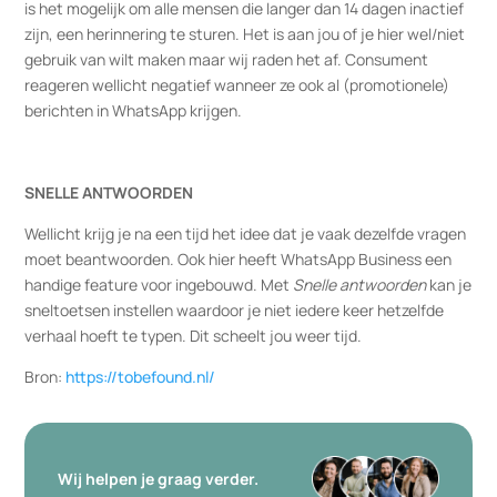
is het mogelijk om alle mensen die langer dan 14 dagen inactief
zijn, een herinnering te sturen. Het is aan jou of je hier wel/niet
gebruik van wilt maken maar wij raden het af. Consument
reageren wellicht negatief wanneer ze ook al (promotionele)
berichten in WhatsApp krijgen.
SNELLE ANTWOORDEN
Wellicht krijg je na een tijd het idee dat je vaak dezelfde vragen
moet beantwoorden. Ook hier heeft WhatsApp Business een
handige feature voor ingebouwd. Met
Snelle antwoorden
kan je
sneltoetsen instellen waardoor je niet iedere keer hetzelfde
verhaal hoeft te typen. Dit scheelt jou weer tijd.
Bron:
https://tobefound.nl/
Wij helpen je graag verder.