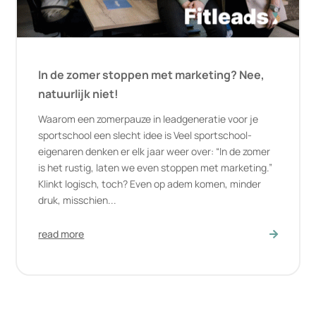
In de zomer stoppen met marketing? Nee,
natuurlijk niet!
Waarom een zomerpauze in leadgeneratie voor je
sportschool een slecht idee is Veel sportschool-
eigenaren denken er elk jaar weer over: “In de zomer
is het rustig, laten we even stoppen met marketing.”
Klinkt logisch, toch? Even op adem komen, minder
druk, misschien...
read more