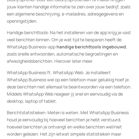
jouw klanten handige informatie te zien over jouw bedrijf, zoals
een algemene beschrijving, e-mailadres, adresgegevens en
openingstijden.
Handige berichttools: Na het installeren van de app krijg je vast
veel berichten binnen. Om je wat tijd te besparen heeft de
WhatsApp Business-app
handige berichttools ingebouwd
,
zoals snelle antwoorden, automatische begroetingen en
afwezigheidsberichten. Hierover later meer.
WhatsApp Business ft. WhatsApp Web: Je installeert
WhatsApp Business wel op een telefoon maar gelukkig hoef je
deze berichten niet allemaal te beantwoorden via een telefoon.
Middels WhatsApp Web reageer jij snel en eenvoudig via de
desktop, laptop of tablet.
Berichtstatistieken: Meten is weten. Met WhatsApp Business
houd je eenvoudig bij hoeveel berichten je hebt verstuurd,
hoeveel berichten je ontvangt en welke berichten wel/niet
worden gelezen. Het zijn ietwat simpele statistieken maar