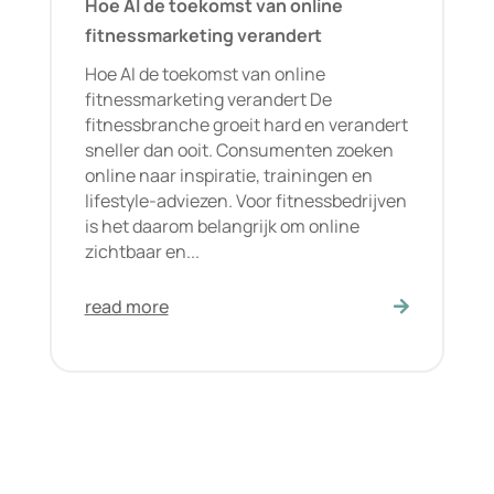
Hoe AI de toekomst van online
fitnessmarketing verandert
Hoe AI de toekomst van online
fitnessmarketing verandert De
fitnessbranche groeit hard en verandert
sneller dan ooit. Consumenten zoeken
online naar inspiratie, trainingen en
lifestyle-adviezen. Voor fitnessbedrijven
is het daarom belangrijk om online
zichtbaar en...
read more