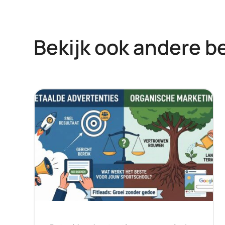
Bekijk ook andere b