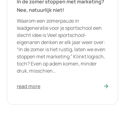
In de zomer stoppen met marketing?
Nee, natuurlijk niet!
Waarom een zomerpauze in
leadgeneratie voor je sportschool een
slecht idee is Veel sportschool-
eigenaren denken er elk jaar weer over:
“In de zomer is het rustig, laten we even
stoppen met marketing.” Klinkt logisch,
toch? Even op adem komen, minder
druk, misschien...
read more