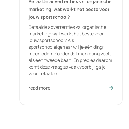
Betaalde advertenties vs. organische
marketing: wat werkt het beste voor
jouw sportschool?
Betaalde advertenties vs. organische
marketing: wat werkt het beste voor
jouw sportschool? Als
sportschooleigenaar wil je één ding:
meer leden. Zonder dat marketing voelt
als een tweede baan. En precies daarom
komt deze vraag zo vaak voorbij: ga je
voor betaalde...
read more