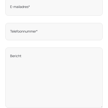
E-mailadres
*
Telefoonnummer
*
Bericht