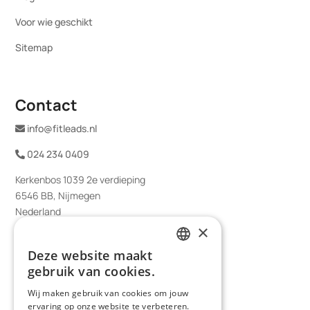
Voor wie geschikt
Sitemap
Contact
info@fitleads.nl
024 234 0409
Kerkenbos 1039 2e verdieping
6546 BB, Nijmegen
Nederland
×
Deze website maakt
DUTCH
gebruik van cookies.
GERMAN
Wij maken gebruik van cookies om jouw
ervaring op onze website te verbeteren.