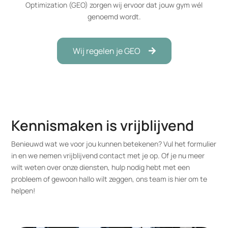
Optimization (GEO) zorgen wij ervoor dat jouw gym wél
genoemd wordt.
Wij regelen je GEO
Kennismaken is vrijblijvend
Benieuwd wat we voor jou kunnen betekenen? Vul het formulier
in en we nemen vrijblijvend contact met je op. Of je nu meer
wilt weten over onze diensten, hulp nodig hebt met een
probleem of gewoon hallo wilt zeggen, ons team is hier om te
helpen!