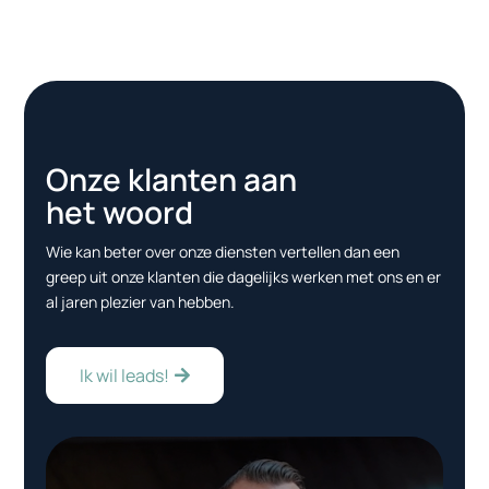
Onze klanten aan
het woord
Wie kan beter over onze diensten vertellen dan een
greep uit onze klanten die dagelijks werken met ons en er
al jaren plezier van hebben.
Ik wil leads!