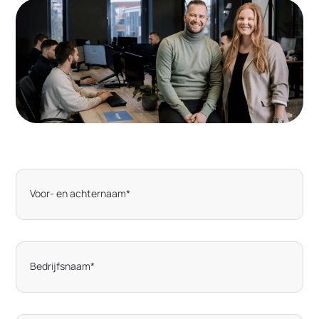
Voor- en achternaam
*
Bedrijfsnaam
*