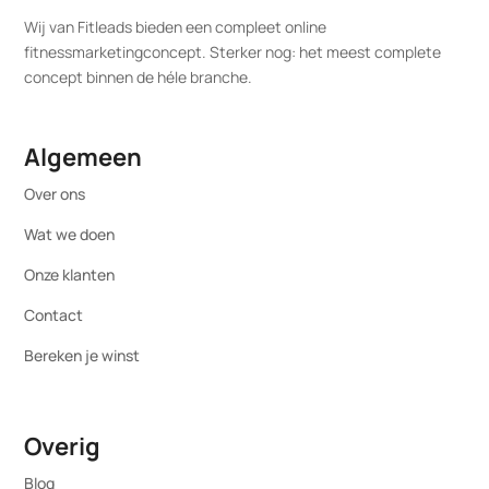
Wij van Fitleads bieden een compleet online
fitnessmarketingconcept. Sterker nog: het meest complete
concept binnen de héle branche.
Algemeen
Over ons
Wat we doen
Onze klanten
Contact
Bereken je winst
Overig
Blog