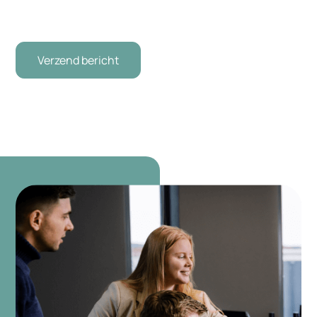
CAPTCHA