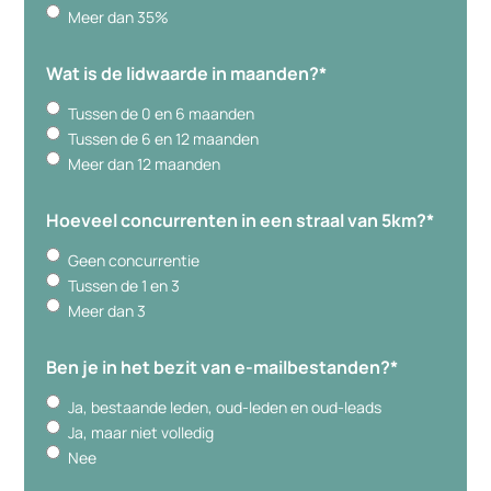
Meer dan 35%
Wat is de lidwaarde in maanden?
*
Tussen de 0 en 6 maanden
Tussen de 6 en 12 maanden
Meer dan 12 maanden
Hoeveel concurrenten in een straal van 5km?
*
Geen concurrentie
Tussen de 1 en 3
Meer dan 3
Ben je in het bezit van e-mailbestanden?
*
Ja, bestaande leden, oud-leden en oud-leads
Ja, maar niet volledig
Nee