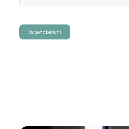
CAPTCHA