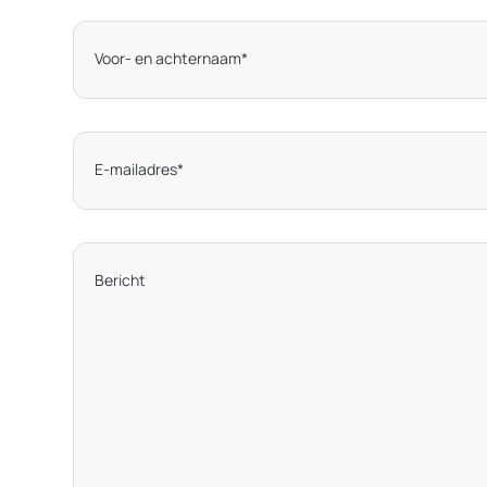
Voor- en achternaam
*
E-mailadres
*
Bericht