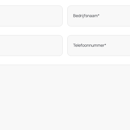
Bedrijfsnaam
*
Telefoonnummer
*