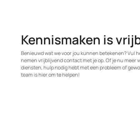
Kennismaken is vrijb
Benieuwd wat we voor jou kunnen betekenen? Vul he
nemen vrijblijvend contact met je op. Of je nu meer 
diensten, hulp nodig hebt met een probleem of gewoo
team is hier om te helpen!