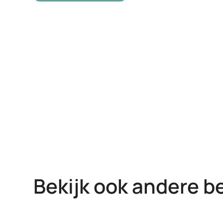
Bekijk ook andere b