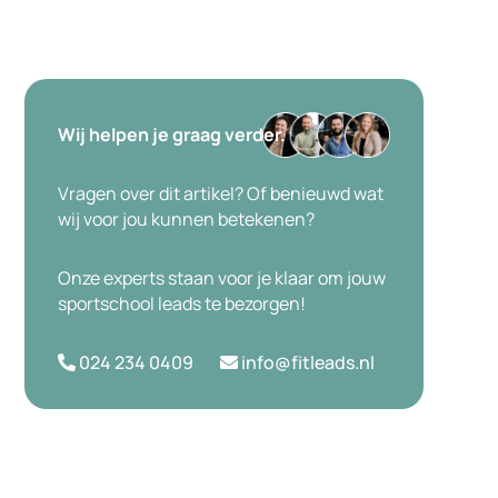
Wij helpen je graag verder.
Vragen over dit artikel? Of benieuwd wat
wij voor jou kunnen betekenen?
Onze experts staan voor je klaar om jouw
sportschool leads te bezorgen!
024 234 0409
info@fitleads.nl