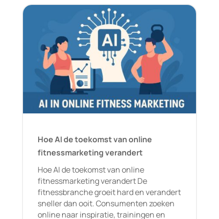
Hoe AI de toekomst van online
fitnessmarketing verandert
Hoe AI de toekomst van online
fitnessmarketing verandert De
fitnessbranche groeit hard en verandert
sneller dan ooit. Consumenten zoeken
online naar inspiratie, trainingen en