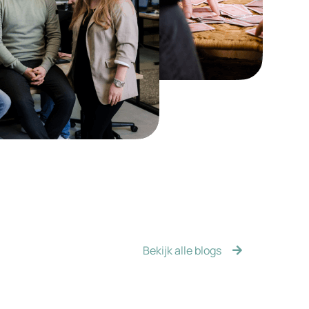
Bekijk alle blogs