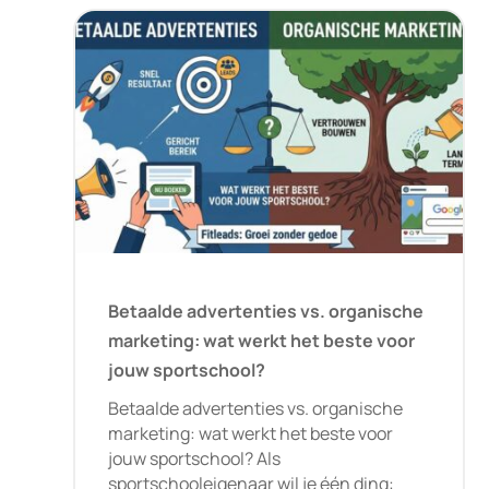
Betaalde advertenties vs. organische
marketing: wat werkt het beste voor
jouw sportschool?
Betaalde advertenties vs. organische
marketing: wat werkt het beste voor
jouw sportschool? Als
sportschooleigenaar wil je één ding: