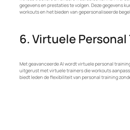
gegevens en prestaties te volgen. Deze gegevens k
workouts en het bieden van gepersonaliseerde begel
6. Virtuele Personal
Met geavanceerde AI wordt virtuele personal trainin
uitgerust met virtuele trainers die workouts aanpass
biedt leden de flexibiliteit van personal training zon