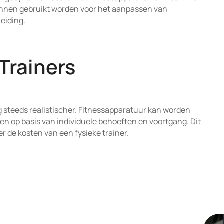
unnen gebruikt worden voor het aanpassen van
eiding.
 Trainers
g steeds realistischer. Fitnessapparatuur kan worden
en op basis van individuele behoeften en voortgang. Dit
der de kosten van een fysieke trainer.