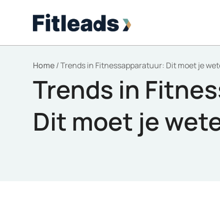
Home
/
Trends in Fitnessapparatuur: Dit moet je wet
Trends in Fitne
Dit moet je wete