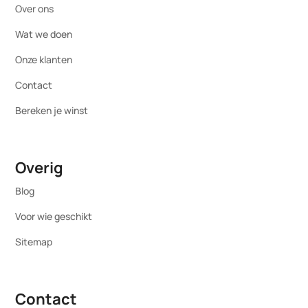
Over ons
Wat we doen
Onze klanten
Contact
Bereken je winst
Overig
Blog
Voor wie geschikt
Sitemap
Contact