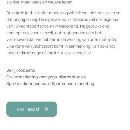
als doel meer leads en nieuwe leden.
De dojo is je thuis! Met marketing wil je liever niet bezig zijn en
dat begrijpen wij. De eigenaar van Fitleads is zelf ook eigenaar
van 10 vechtsportscholen in Nederland. Hij gebruikt ons
concept ook voor zichzelf, dat zegt genoeg over het
vertrouwen dat we hebben in de werking van onze methode.
Elke vorm van vechtsport komt in aanmerking, van boks tot
judo tot krav maga of karate. Alles is mogelijk!
Bekijk ook eens:
Online marketing voor yoga-pilates studios
|
Sportmarketingbureau
|
Sportschool marketing
Ik wil leads!