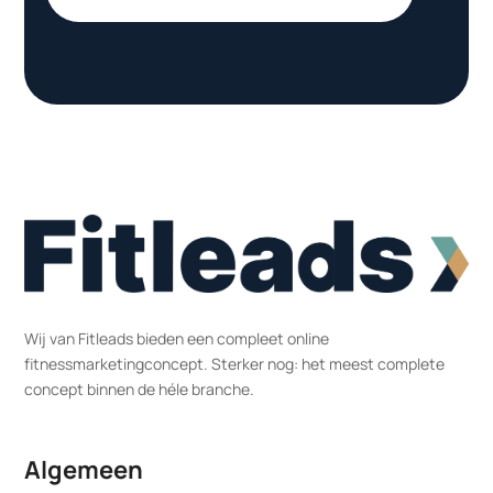
Wij van Fitleads bieden een compleet online
fitnessmarketingconcept. Sterker nog: het meest complete
concept binnen de héle branche.
Algemeen