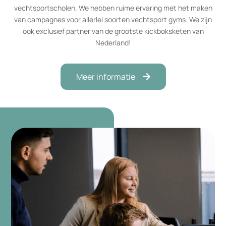
vechtsportscholen. We hebben ruime ervaring met het maken
van campagnes voor allerlei soorten vechtsport gyms. We zijn
ook
exclusief partner
van de grootste kickboksketen van
Nederland!
Meer informatie