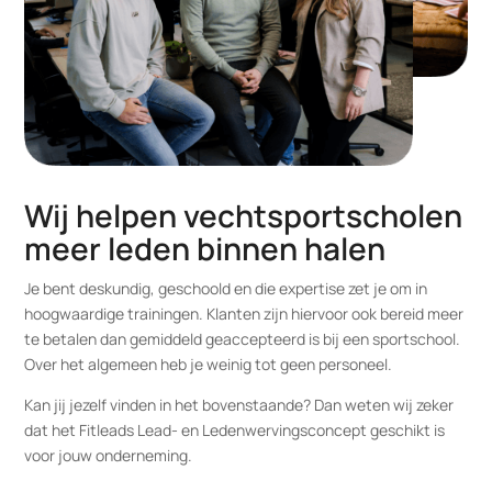
Wij helpen vechtsportscholen
meer leden binnen halen
Je bent deskundig, geschoold en die expertise zet je om in
hoogwaardige trainingen. Klanten zijn hiervoor ook bereid meer
te betalen dan gemiddeld geaccepteerd is bij een sportschool.
Over het algemeen heb je weinig tot geen personeel.
Kan jij jezelf vinden in het bovenstaande? Dan weten wij zeker
dat het Fitleads Lead- en Ledenwervingsconcept geschikt is
voor jouw onderneming.