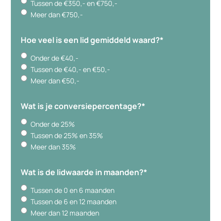
Tussen de €350,- en €750,-
Meer dan €750,-
Hoe veel is een lid gemiddeld waard?
*
Onder de €40,-
Tussen de €40,- en €50,-
Meer dan €50,-
Wat is je conversiepercentage?
*
Onder de 25%
Tussen de 25% en 35%
Meer dan 35%
Wat is de lidwaarde in maanden?
*
Tussen de 0 en 6 maanden
Tussen de 6 en 12 maanden
Meer dan 12 maanden