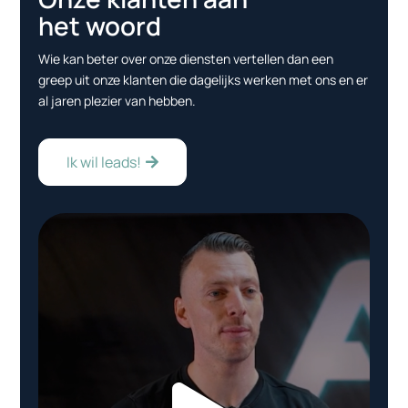
het woord
Wie kan beter over onze diensten vertellen dan een
greep uit onze klanten die dagelijks werken met ons en er
al jaren plezier van hebben.
Ik wil leads!