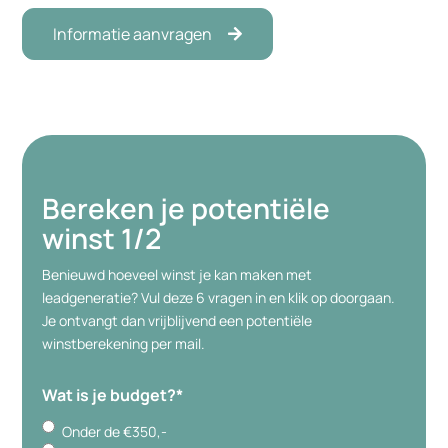
Informatie aanvragen
Bereken je potentiële
winst
1/2
Benieuwd hoeveel winst je kan maken met
leadgeneratie? Vul deze 6 vragen in en klik op doorgaan.
Je ontvangt dan vrijblijvend een potentiële
winstberekening per mail.
Wat is je budget?
*
Onder de €350,-