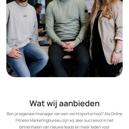
Wat wij aanbieden
Ben je eigenaar/manager van een vechtsportschool? Als Online
Fitness Marketingbureau zijn wij zeer succesvol in het
binnenhalen van nieuwe leads en meer leden voor