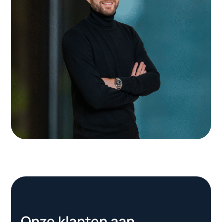
Onze klanten aan