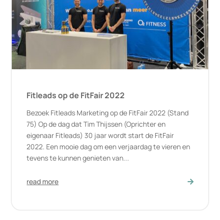
Fitleads op de FitFair 2022
Bezoek Fitleads Marketing op de FitFair 2022 (Stand
75) Op de dag dat Tim Thijssen (Oprichter en
eigenaar Fitleads) 30 jaar wordt start de FitFair
2022. Een mooie dag om een verjaardag te vieren en
tevens te kunnen genieten van...
read more