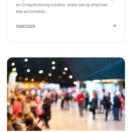
en Groepstraining outdoor, enkel wel op afspraak.
Alle activiteiten...
read more