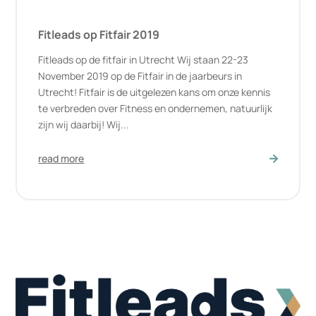
Fitleads op Fitfair 2019
Fitleads op de fitfair in Utrecht Wij staan 22-23
November 2019 op de Fitfair in de jaarbeurs in
Utrecht! Fitfair is de uitgelezen kans om onze kennis
te verbreden over Fitness en ondernemen, natuurlijk
zijn wij daarbij! Wij...
read more