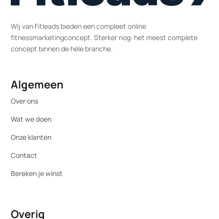
Wij van Fitleads bieden een compleet online
fitnessmarketingconcept. Sterker nog: het meest complete
concept binnen de héle branche.
Algemeen
Over ons
Wat we doen
Onze klanten
Contact
Bereken je winst
Overig