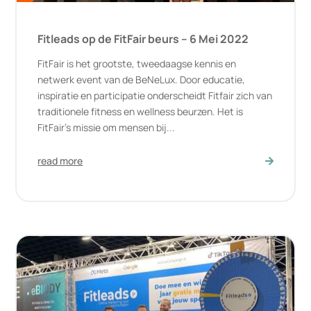
Fitleads op de FitFair beurs – 6 Mei 2022
FitFair is het grootste, tweedaagse kennis en
netwerk event van de BeNeLux. Door educatie,
inspiratie en participatie onderscheidt Fitfair zich van
traditionele fitness en wellness beurzen. Het is
FitFair’s missie om mensen bij...
read more