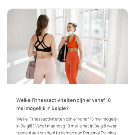
Welke Fitnessactiviteiten zijn er vanaf 18
mei mogelijk in België?
Welke Fitnessactiviteiten zijn er vanaf 18 mei mogelijk
in België? Vanaf maandag 18 mei is het in België weer
toegestaan om deel te nemen aan Personal Training