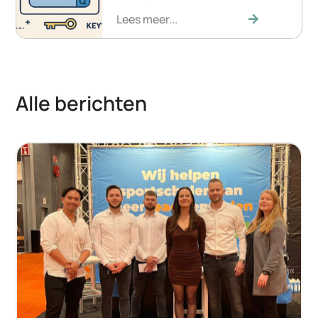
Lees meer...
Alle berichten